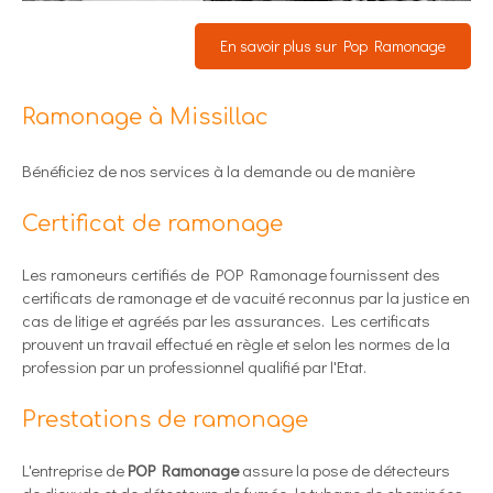
En savoir plus sur Pop Ramonage
Ramonage à Missillac
Bénéficiez de nos services à la demande ou de manière
Certificat de ramonage
Les ramoneurs certifiés de POP Ramonage fournissent des
certificats de ramonage et de vacuité reconnus par la justice en
cas de litige et agréés par les assurances. Les certificats
prouvent un travail effectué en règle et selon les normes de la
profession par un professionnel qualifié par l'Etat.
Prestations de ramonage
L'entreprise de
POP Ramonage
assure la pose de détecteurs