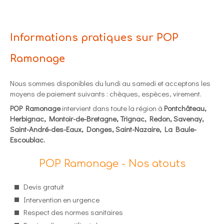
Informations pratiques sur POP
Ramonage
Nous sommes disponibles du lundi au samedi et acceptons les
moyens de paiement suivants : chèques, espèces, virement.
POP Ramonage
intervient dans toute la région à
Pontchâteau,
Herbignac, Montoir-de-Bretagne, Trignac, Redon, Savenay,
Saint-André-des-Eaux, Donges, Saint-Nazaire, La Baule-
Escoublac.
POP Ramonage - Nos atouts
Devis gratuit
Intervention en urgence
Respect des normes sanitaires