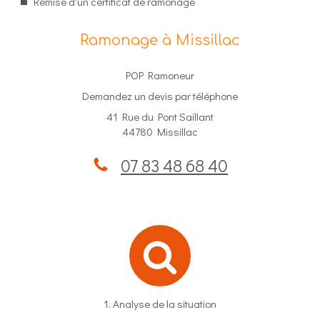
Remise d'un certificat de ramonage
Ramonage à Missillac
POP Ramoneur
Demandez un devis par téléphone
41 Rue du Pont Saillant
44780 Missillac
07 83 48 68 40
1. Analyse de la situation