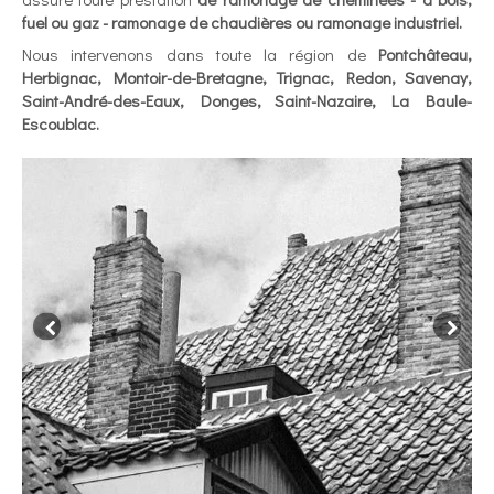
fuel ou gaz - ramonage de chaudières ou ramonage industriel.
Nous intervenons dans toute la région de
Pontchâteau,
Herbignac, Montoir-de-Bretagne, Trignac, Redon, Savenay,
Saint-André-des-Eaux, Donges, Saint-Nazaire, La Baule-
Escoublac.