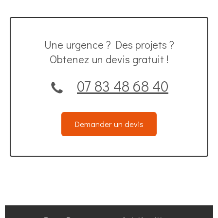
Une urgence ? Des projets ?
Obtenez un devis gratuit !
07 83 48 68 40
Demander un devis