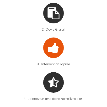
2. Devis Gratuit
3. Intervention rapide
4. Laissez un avis dans notre livre d'or !