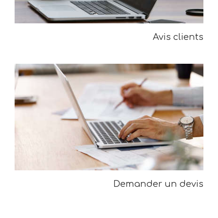
Avis clients
Demander un devis