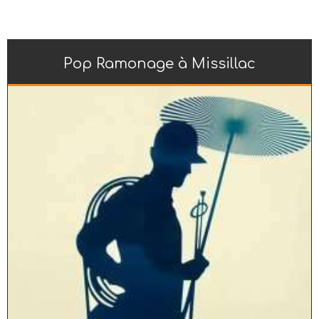
Pop Ramonage à Missillac