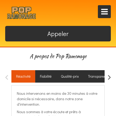
Appeler
A propos de Pop Ramonage
Réactivité
Fiabilité
Qualité-prix
Transparence
Nous intervenons en moins de 30 minutes à votre
domicile si nécessaire, dans notre zone
d'intervention.
Nous sommes à votre écoute et prêts à