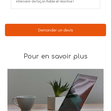
intervenir de façon fiable et réactive !
Demander un devis
Pour en savoir plus