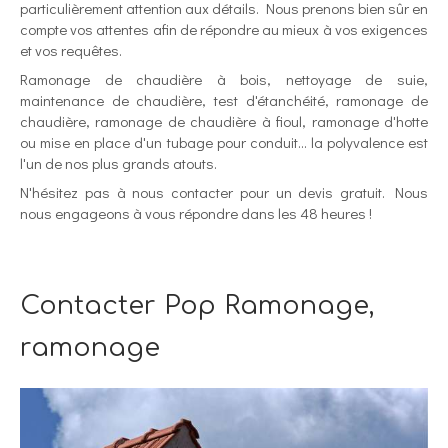
particulièrement attention aux détails. Nous prenons bien sûr en
compte vos attentes afin de répondre au mieux à vos exigences
et vos requêtes.
Ramonage de chaudière à bois, nettoyage de suie,
maintenance de chaudière, test d'étanchéité, ramonage de
chaudière, ramonage de chaudière à fioul, ramonage d'hotte
ou mise en place d'un tubage pour conduit... la polyvalence est
l'un de nos plus grands atouts.
N'hésitez pas à nous contacter pour un devis gratuit. Nous
nous engageons à vous répondre dans les 48 heures !
Contacter Pop Ramonage,
ramonage