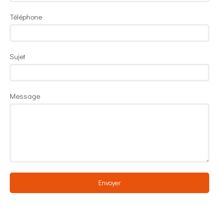
Téléphone
Sujet
Message
Envoyer