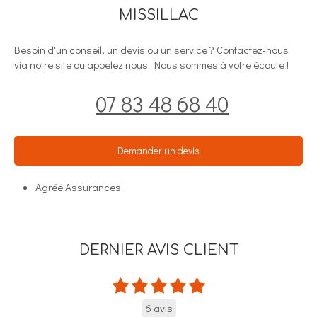
MISSILLAC
Besoin d'un conseil, un devis ou un service ? Contactez-nous
via notre site ou appelez nous. Nous sommes à votre écoute !
07 83 48 68 40
Demander un devis
Agréé Assurances
DERNIER AVIS CLIENT
6 avis