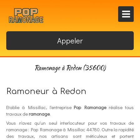
Appeler
Ramonage à Redon (35600)
Ramoneur à Redon
Etablie à Missillac, l'entreprise
Pop Ramonage
réalise tous
travaux de
ramonage
.
Vous n'avez qu'un seul interlocuteur pour vos travaux de
ramonage : Pop Ramonage à Missillac 44780. Outre la rapidité
des travaux, nos artisans sont méticuleux et portent