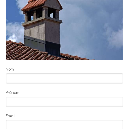
Nom
Prénom
Email