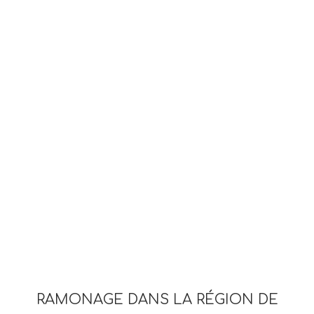
RAMONAGE DANS LA RÉGION DE